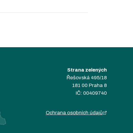
Strana zelených
Řešovská 495/18
181 00 Praha 8
IČ: 00409740
Ochrana osobních údajů