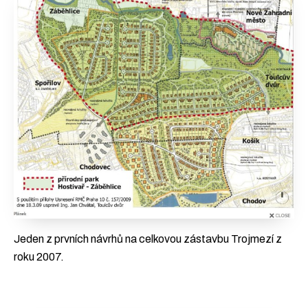
Jeden z prvních návrhů na celkovou zástavbu Trojmezí z
roku 2007.